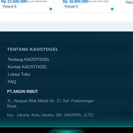
Rp 23.600.000
Rp 18.800.000
Rp 21.399.000
Rp 19.799.000
Terj
Terjual 6
Terjual 5
TENTANG KAOSTOGEL
Tentang KAOSTOGEL
Kontak KAOSTOGEL
Lokasi Toko
FAQ
PT.ANGIN RIBUT
JL. Harapan Blok Melati No. 27, Kel. Pademangan
Barat,
Kec. Jakarta, Kota Jakarta, DKI JAKARTA, 11752