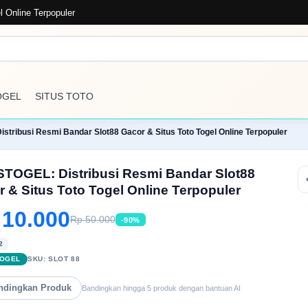
 Online Terpopuler
OGEL
SITUS TOTO
tribusi Resmi Bandar Slot88 Gacor & Situs Toto Togel Online Terpopuler
TOGEL: Distribusi Resmi Bandar Slot88
 & Situs Toto Togel Online Terpopuler
 10.000
Rp 50.000
-90%
2
OGEL
SKU:
SLOT 88
ndingkan Produk
Bandingkan hingga 5 produk dengan bantuan AI