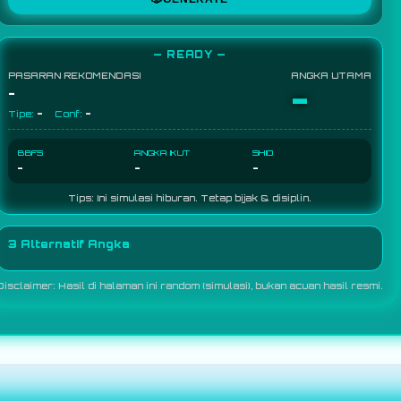
— READY —
PASARAN REKOMENDASI
ANGKA UTAMA
-
-
-
-
Tipe:
Conf:
BBFS
ANGKA IKUT
SHIO
-
-
-
Tips: Ini simulasi hiburan. Tetap bijak & disiplin.
3 Alternatif Angka
Disclaimer: Hasil di halaman ini random (simulasi), bukan acuan hasil resmi.