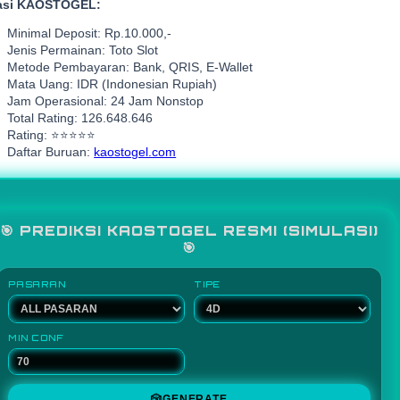
asi KAOSTOGEL:
Minimal Deposit: Rp.10.000,-
Jenis Permainan: Toto Slot
Metode Pembayaran: Bank, QRIS, E-Wallet
Mata Uang: IDR (Indonesian Rupiah)
Jam Operasional: 24 Jam Nonstop
Total Rating: 126.648.646
Rating: ⭐⭐⭐⭐⭐
Daftar Buruan:
kaostogel.com
🎯 PREDIKSI KAOSTOGEL RESMI (SIMULASI)
🎯
PASARAN
TIPE
MIN CONF
🎲
GENERATE