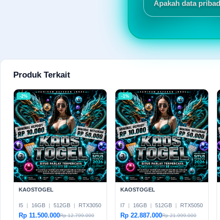
Apakah data priba
Informasi promo dan 
yang modern dan mu
Produk Terkait
-2%
-1%
KAOSTOGEL
KAOSTOGEL
I5
|
16GB
|
512GB
|
RTX3050
I7
|
16GB
|
512GB
|
RTX5050
Rp 11.500.000
Rp 22.887.000
Rp 12.799.000
Rp 21.999.000