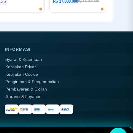
Rp 17.888.000
Rp 18.499.000
ual 6
INFORMASI
Syarat & Ketentuan
Kebijakan Privasi
Kebijakan Cookie
Pengiriman & Pengembalian
Pembayaran & Cicilan
Garansi & Layanan